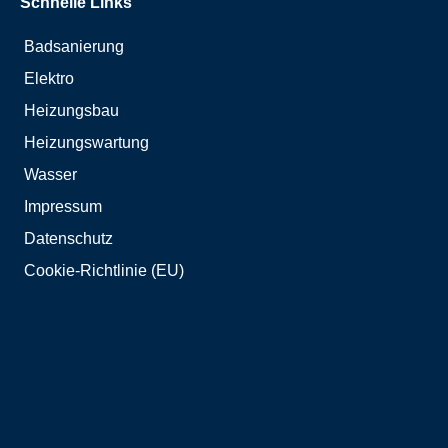
Schnelle Links
Badsanierung
Elektro
Heizungsbau
Heizungswartung
Wasser
Impressum
Datenschutz
Cookie-Richtlinie (EU)