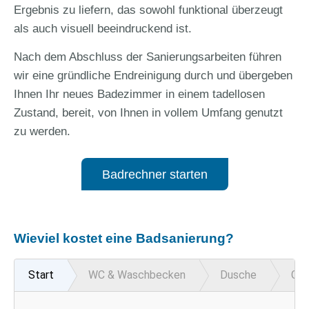
Ergebnis zu liefern, das sowohl funktional überzeugt
als auch visuell beeindruckend ist.
Nach dem Abschluss der Sanierungsarbeiten führen
wir eine gründliche Endreinigung durch und übergeben
Ihnen Ihr neues Badezimmer in einem tadellosen
Zustand, bereit, von Ihnen in vollem Umfang genutzt
zu werden.
Badrechner starten
Wieviel kostet eine Badsanierung?