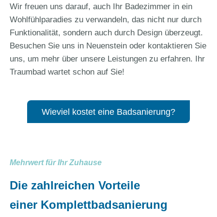
Wir freuen uns darauf, auch Ihr Badezimmer in ein
Wohlfühlparadies zu verwandeln, das nicht nur durch
Funktionalität, sondern auch durch Design überzeugt.
Besuchen Sie uns in Neuenstein oder kontaktieren Sie
uns, um mehr über unsere Leistungen zu erfahren. Ihr
Traumbad wartet schon auf Sie!
Wieviel kostet eine Badsanierung?
Mehrwert für Ihr Zuhause
Die zahlreichen Vorteile
einer Komplettbadsanierung