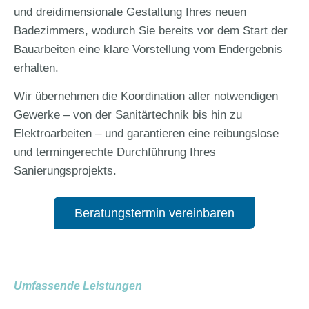
und dreidimensionale Gestaltung Ihres neuen
Badezimmers, wodurch Sie bereits vor dem Start der
Bauarbeiten eine klare Vorstellung vom Endergebnis
erhalten.
Wir übernehmen die Koordination aller notwendigen
Gewerke – von der Sanitärtechnik bis hin zu
Elektroarbeiten – und garantieren eine reibungslose
und termingerechte Durchführung Ihres
Sanierungsprojekts.
Beratungstermin vereinbaren
Umfassende Leistungen