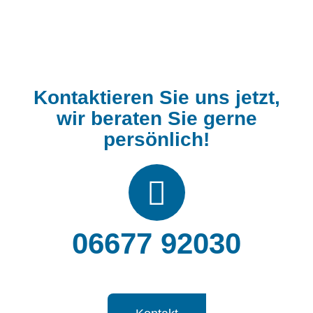
Kontaktieren Sie uns jetzt,
wir beraten Sie gerne
persönlich!
06677 92030