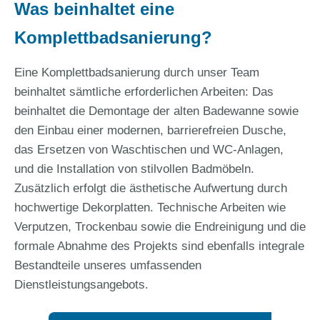
Was beinhaltet eine
Komplettbadsanierung?
Eine Komplettbadsanierung durch unser Team
beinhaltet sämtliche erforderlichen Arbeiten: Das
beinhaltet die Demontage der alten Badewanne sowie
den Einbau einer modernen, barrierefreien Dusche,
das Ersetzen von Waschtischen und WC-Anlagen,
und die Installation von stilvollen Badmöbeln.
Zusätzlich erfolgt die ästhetische Aufwertung durch
hochwertige Dekorplatten. Technische Arbeiten wie
Verputzen, Trockenbau sowie die Endreinigung und die
formale Abnahme des Projekts sind ebenfalls integrale
Bestandteile unseres umfassenden
Dienstleistungsangebots.