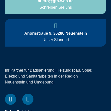
buero@gtn-web.de
Schreiben Sie uns
Ahornstraße 9, 36286 Neuenstein
Unser Standort
Ihr Partner für Badsanierung, Heizungsbau, Solar,
Elektro und Sanitärarbeiten in der Region
Neuenstein und Umgebung.