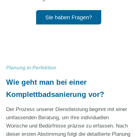
Sie haben Fragen?
Planung in Perfektion
Wie geht man bei einer
Komplettbadsanierung vor?
Der Prozess unserer Dienstleistung beginnt mit einer
umfassenden Beratung, um Ihre individuellen
Wünsche und Bedürfnisse präzise zu erfassen. Nach
dieser ersten Abstimmung folgt die detaillierte Planung