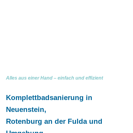
Alles aus einer Hand – einfach und effizient
Komplettbadsanierung in
Neuenstein,
Rotenburg an der Fulda und