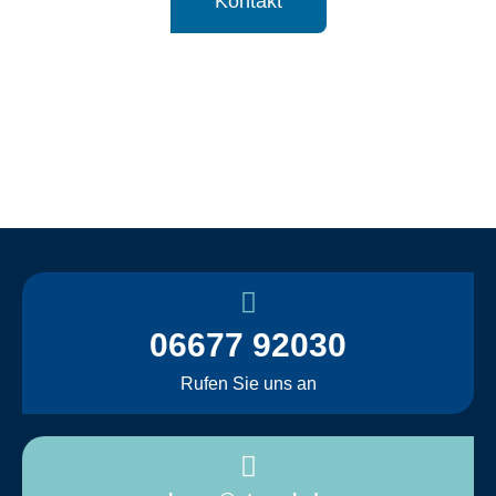
Kontakt
06677 92030
Rufen Sie uns an