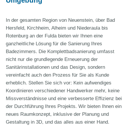
Umgebung
In der gesamten Region von Neuenstein, über Bad
Hersfeld, Kirchheim, Alheim und Niederaula bis
Rotenburg an der Fulda bieten wir Ihnen eine
ganzheitliche Lösung für die Sanierung Ihres
Badezimmers. Die Komplettbadsanierung umfasst
nicht nur die grundlegende Erneuerung der
Sanitärinstallationen und das Design, sondern
vereinfacht auch den Prozess für Sie als Kunde
erheblich. Stellen Sie sich vor: Kein aufwendiges
Koordinieren verschiedener Handwerker mehr, keine
Missverständnisse und eine verbesserte Effizienz bei
der Durchführung Ihres Projekts. Wir bieten Ihnen ein
neues Raumkonzept, inklusive der Planung und
Gestaltung in 3D, und das alles aus einer Hand.