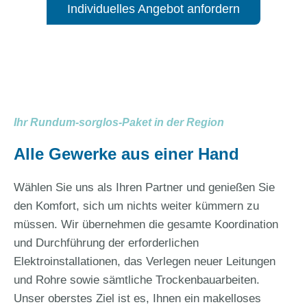
Individuelles Angebot anfordern
Ihr Rundum-sorglos-Paket in der Region
Alle Gewerke aus einer Hand
Wählen Sie uns als Ihren Partner und genießen Sie
den Komfort, sich um nichts weiter kümmern zu
müssen. Wir übernehmen die gesamte Koordination
und Durchführung der erforderlichen
Elektroinstallationen, das Verlegen neuer Leitungen
und Rohre sowie sämtliche Trockenbauarbeiten.
Unser oberstes Ziel ist es, Ihnen ein makelloses