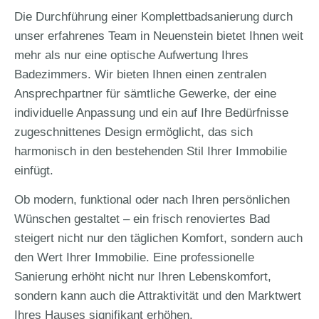
Die Durchführung einer Komplettbadsanierung durch
unser erfahrenes Team in Neuenstein bietet Ihnen weit
mehr als nur eine optische Aufwertung Ihres
Badezimmers. Wir bieten Ihnen einen zentralen
Ansprechpartner für sämtliche Gewerke, der eine
individuelle Anpassung und ein auf Ihre Bedürfnisse
zugeschnittenes Design ermöglicht, das sich
harmonisch in den bestehenden Stil Ihrer Immobilie
einfügt.
Ob modern, funktional oder nach Ihren persönlichen
Wünschen gestaltet – ein frisch renoviertes Bad
steigert nicht nur den täglichen Komfort, sondern auch
den Wert Ihrer Immobilie. Eine professionelle
Sanierung erhöht nicht nur Ihren Lebenskomfort,
sondern kann auch die Attraktivität und den Marktwert
Ihres Hauses signifikant erhöhen.