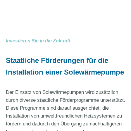
Investieren Sie in die Zukunft
Staatliche Förderungen für die
Installation einer Solewärmepumpe
Der Einsatz von Solewärmepumpen wird zusätzlich
durch diverse staatliche Förderprogramme unterstützt.
Diese Programme sind darauf ausgerichtet, die
Installation von umweltfreundlichen Heizsystemen zu
fördern und dadurch den Übergang zu nachhaltigeren