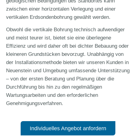
geologischen Bedingungen des Standortes kann
zwischen einer horizontalen Verlegung und einer
vertikalen Erdsondenbohrung gewählt werden.
Obwohl die vertikale Bohrung technisch aufwendiger
und meist teurer ist, bietet sie eine überlegene
Effizienz und wird daher oft bei dichter Bebauung oder
kleineren Grundstücken bevorzugt. Unabhängig von
der Installationsmethode bieten wir unseren Kunden in
Neuenstein und Umgebung umfassende Unterstützung
– von der ersten Beratung und Planung über die
Durchführung bis hin zu den regelmäßigen
Wartungsarbeiten und den erforderlichen
Genehmigungsverfahren.
Individuelles Angebot anfordern