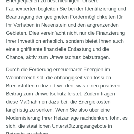
Energiequellen zu beschleunigen. Unsere
Fachexperten begleiten Sie bei der Identifizierung und
Beantragung der geeigneten Fördermöglichkeiten für
Ihr Vorhaben in Neuenstein und den angrenzenden
Gebieten. Dies vereinfacht nicht nur die Finanzierung
Ihrer Investition erheblich, sondern bietet Ihnen auch
eine signifikante finanzielle Entlastung und die
Chance, aktiv zum Umweltschutz beizutragen.
Durch die Förderung erneuerbarer Energien im
Wohnbereich soll die Abhängigkeit von fossilen
Brennstoffen reduziert werden, was einen positiven
Beitrag zum Umweltschutz leistet. Zudem tragen
diese Maßnahmen dazu bei, die Energiekosten
langfristig zu senken. Wenn Sie also über eine
Modernisierung Ihrer Heizanlage nachdenken, lohnt es
sich, die staatlichen Unterstützungsangebote in