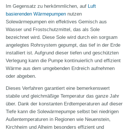
Im Gegensatz zu herkömmlichen, auf
Luft
basierenden Wärmepumpen
nutzen
Solewärmepumpen ein effektives Gemisch aus
Wasser und Frostschutzmittel, das als Sole
bezeichnet wird. Diese Sole wird durch ein sorgsam
angelegtes Rohrsystem gepumpt, das tief in der Erde
installiert ist. Aufgrund dieser tiefen und geschützten
Verlegung kann die Pumpe kontinuierlich und effizient
Wärme aus dem umgebenden Erdreich aufnehmen
oder abgeben.
Dieses Verfahren garantiert eine bemerkenswert
stabile und gleichmäßige Temperatur das ganze Jahr
über. Dank der konstanten Erdtemperaturen auf dieser
Tiefe kann die Solewärmepumpe selbst bei niedrigen
Außentemperaturen in Regionen wie Neuenstein,
Kirchheim und Alheim besonders effizient und