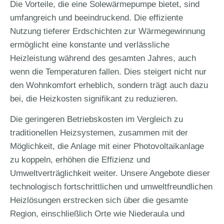
Die Vorteile, die eine Solewärmepumpe bietet, sind
umfangreich und beeindruckend. Die effiziente
Nutzung tieferer Erdschichten zur Wärmegewinnung
ermöglicht eine konstante und verlässliche
Heizleistung während des gesamten Jahres, auch
wenn die Temperaturen fallen. Dies steigert nicht nur
den Wohnkomfort erheblich, sondern trägt auch dazu
bei, die Heizkosten signifikant zu reduzieren.
Die geringeren Betriebskosten im Vergleich zu
traditionellen Heizsystemen, zusammen mit der
Möglichkeit, die Anlage mit einer Photovoltaikanlage
zu koppeln, erhöhen die Effizienz und
Umweltverträglichkeit weiter. Unsere Angebote dieser
technologisch fortschrittlichen und umweltfreundlichen
Heizlösungen erstrecken sich über die gesamte
Region, einschließlich Orte wie Niederaula und