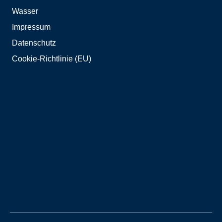
Wasser
Impressum
Datenschutz
Cookie-Richtlinie (EU)