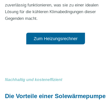
zuverlässig funktionieren, was sie zu einer idealen
Lösung für die kühleren Klimabedingungen dieser
Gegenden macht.
Zum Heizungsrechner
Nachhaltig und kosteneffizient
Die Vorteile einer Solewärmepumpe