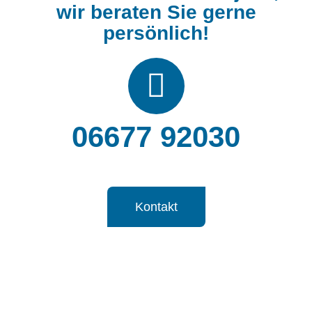
wir beraten Sie gerne
persönlich!
06677 92030
Kontakt