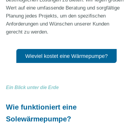
Wert auf eine umfassende Beratung und sorgfältige
Planung jedes Projekts, um den spezifischen
Anforderungen und Wünschen unserer Kunden
gerecht zu werden.
Wieviel kostet eine Wärmepumpe?
Ein Blick unter die Erde
Wie funktioniert eine
Solewärmepumpe?