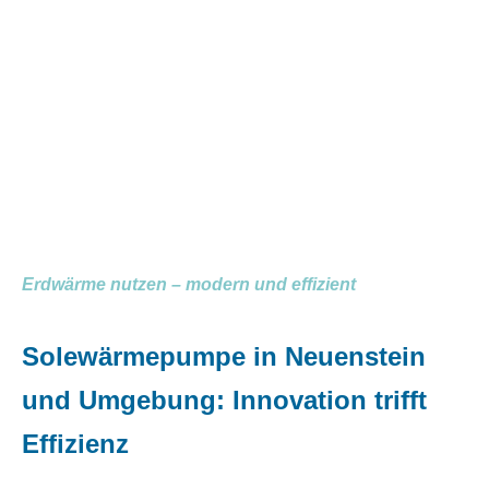
Erdwärme nutzen – modern und effizient
Solewärmepumpe in Neuenstein
und Umgebung: Innovation trifft
Effizienz