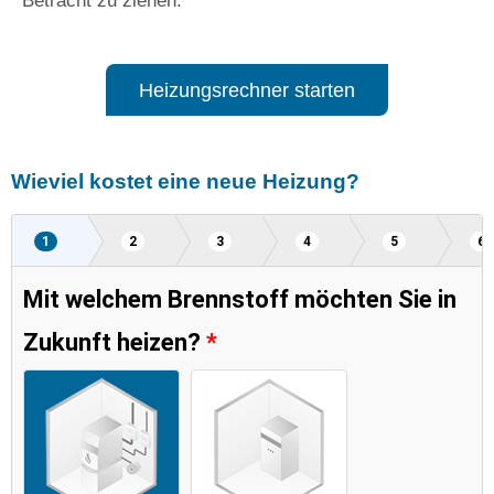
Betracht zu ziehen.
Heizungsrechner starten
Wieviel kostet eine neue Heizung?