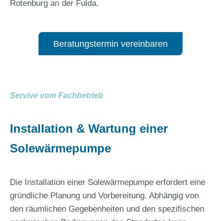
Rotenburg an der Fulda.
Beratungstermin vereinbaren
Servive vom Fachbetrieb
Installation & Wartung einer
Solewärmepumpe
Die Installation einer Solewärmepumpe erfordert eine
gründliche Planung und Vorbereitung. Abhängig von
den räumlichen Gegebenheiten und den spezifischen