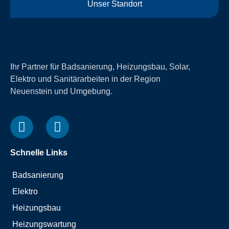
Unser Standort
Ihr Partner für Badsanierung, Heizungsbau, Solar,
Elektro und Sanitärarbeiten in der Region
Neuenstein und Umgebung.
Schnelle Links
Badsanierung
Elektro
Heizungsbau
Heizungswartung