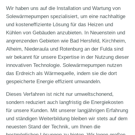
Wir haben uns auf die Installation und Wartung von
Solewärmepumpen spezialisiert, um eine nachhaltige
und kosteneffiziente Lösung für das Heizen und
Kühlen von Gebäuden anzubieten. In Neuenstein und
angrenzenden Gebieten wie Bad Hersfeld, Kirchheim,
Alheim, Niederaula und Rotenburg an der Fulda sind
wir bekannt für unsere Expertise in der Nutzung dieser
innovativen Technologie. Solewärmepumpen nutzen
das Erdreich als Wärmequelle, indem sie die dort
gespeicherte Energie effizient umwandeln.
Dieses Verfahren ist nicht nur umweltschonend,
sondern reduziert auch langfristig die Energiekosten
für unsere Kunden. Mit unserer langjährigen Erfahrung
und ständigen Weiterbildung bleiben wir stets auf dem
neuesten Stand der Technik, um Ihnen die
bestmöglichen Lösungen zu bieten. Wir legen großen