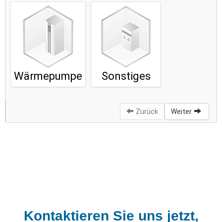
Kontaktieren Sie uns jetzt,